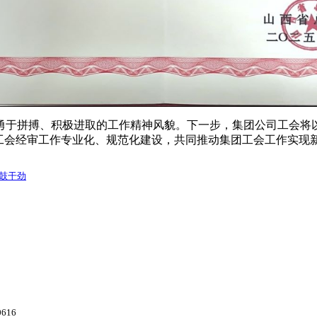
勇于拼搏、积极进取的工作精神风貌。下一步，集团公司工会将
升工会经审工作专业化、规范化建设，共同推动集团工会工作实现
鼓干劲
616