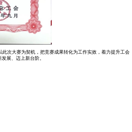
以此次大赛为契机，把竞赛成果转化为工作实效，着力提升工会
新发展、迈上新台阶。