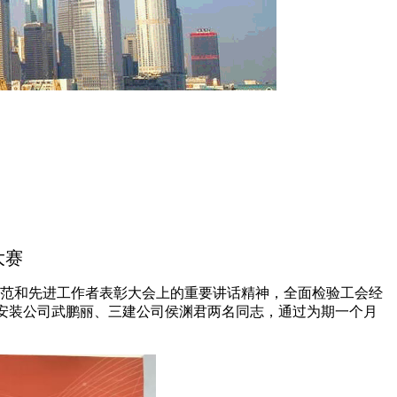
大赛
范和先进工作者表彰大会上的重要讲话精神，全面检验工会经
派安装公司武鹏丽、三建公司侯渊君两名同志，通过为期一个月