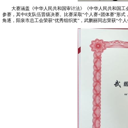
大赛涵盖《中华人民共和国审计法》《中华人民共和国工会
参赛，其中8支队伍晋级决赛。比赛采取“个人赛+团体赛”形
角逐，阳泉市总工会荣获“优秀组织奖”，武鹏丽同志荣获“个人