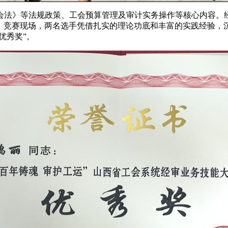
法》等法规政策、工会预算管理及审计实务操作等核心内容。经过
式，竞赛现场，两名选手凭借扎实的理论功底和丰富的实践经验
优秀奖”。