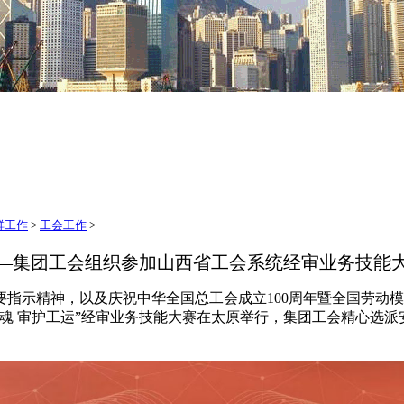
群工作
>
工会工作
>
—集团工会组织参加山西省工会系统经审业务技能
示精神，以及庆祝中华全国总工会成立100周年暨全国劳动模
铸魂 审护工运”经审业务技能大赛在太原举行，集团工会精心选