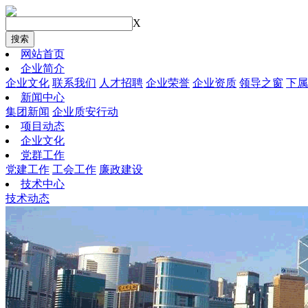
X
搜索
网站首页
企业简介
企业文化
联系我们
人才招聘
企业荣誉
企业资质
领导之窗
下属
新闻中心
集团新闻
企业质安行动
项目动态
企业文化
党群工作
党建工作
工会工作
廉政建设
技术中心
技术动态