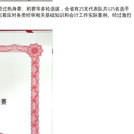
热身赛、初赛等多轮选拔，全省有25支代表队共125名选手
，沉着应对各类经审相关基础知识和会计工作实际案例。经过激烈